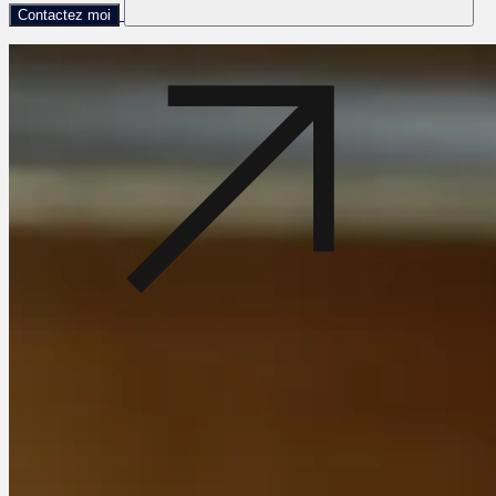
Contactez moi