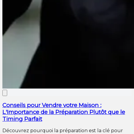
Conseils pour Vendre votre Maison :
L'Importance de la Préparation Plutôt que le
Timing Parfait
Découvrez pourquoi la préparation est la clé pour