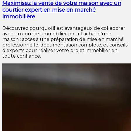
Maximisez la vente de votre maison avec un
courtier expert en mise en marché
immobilière
Découvrez pourquoi il est avantageux de collaborer
avec un courtier immobilier pour l'achat d'une
maison : accès à une préparation de mise en marché
professionnelle, documentation complète, et conseils
d'experts pour réaliser votre projet immobilier en
toute confiance.