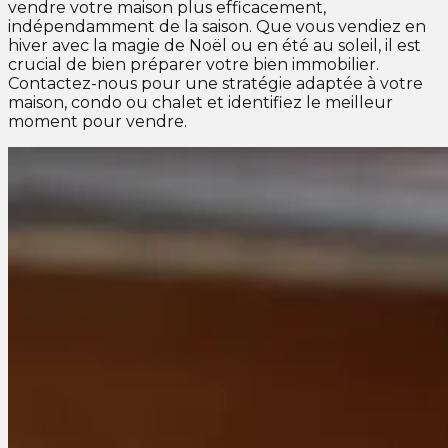
vendre votre maison plus efficacement,
indépendamment de la saison. Que vous vendiez en
hiver avec la magie de Noël ou en été au soleil, il est
crucial de bien préparer votre bien immobilier.
Contactez-nous pour une stratégie adaptée à votre
maison, condo ou chalet et identifiez le meilleur
moment pour vendre.