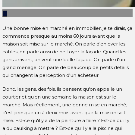
Une bonne mise en marché en immobilier, je te dirais, ça
commence presque au moins 60 jours avant que la
maison soit mise sur le marché. On parle d'enlever les
câbles, on parle aussi de nettoyer la façade. Quand les
gens arrivent, on veut une belle façade. On parle d'un
grand ménage. On parle de beaucoup de petits détails
qui changent la perception d'un acheteur.
Donc, les gens, des fois, ils pensent qu'on appelle un
courtier et qu'en une semaine la maison est sur le
marché. Mais réellement, une bonne mise en marché,
c'est presque un à deux mois avant que la maison soit
mise. Est-ce qu'il y a de la peinture à faire ? Est-ce qu'il y
a du caulking à mettre ? Est-ce qu'il y a la piscine qui