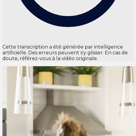
Cette transcription a été générée par intelligence
artificielle. Des erreurs peuvent s'y glisser. En cas de
doute, référez-vous à la vidéo originale.