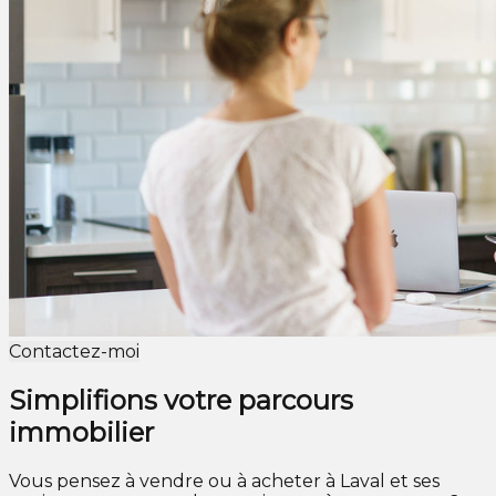
Contactez-moi
Simplifions votre parcours
immobilier
Vous pensez à vendre ou à acheter à Laval et ses