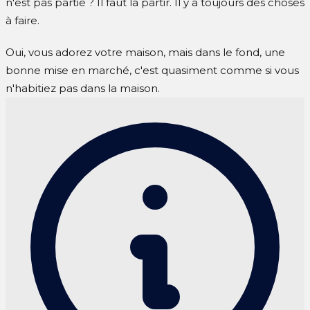
n'est pas partie ? Il faut la partir. Il y a toujours des choses
à faire.
Oui, vous adorez votre maison, mais dans le fond, une
bonne mise en marché, c'est quasiment comme si vous
n'habitiez pas dans la maison.