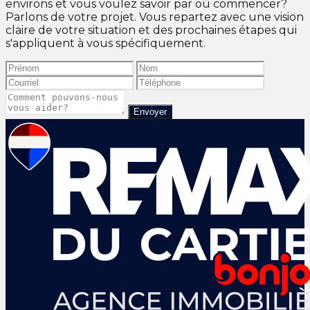
environs et vous voulez savoir par où commencer?
Parlons de votre projet. Vous repartez avec une vision
claire de votre situation et des prochaines étapes qui
s'appliquent à vous spécifiquement.
Envoyer