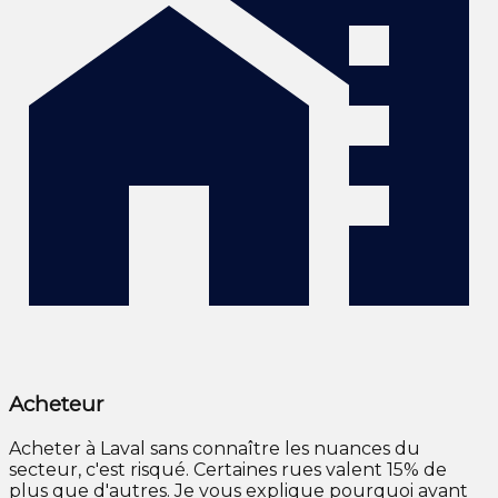
Acheteur
Acheter à Laval sans connaître les nuances du
secteur, c'est risqué. Certaines rues valent 15% de
plus que d'autres. Je vous explique pourquoi avant