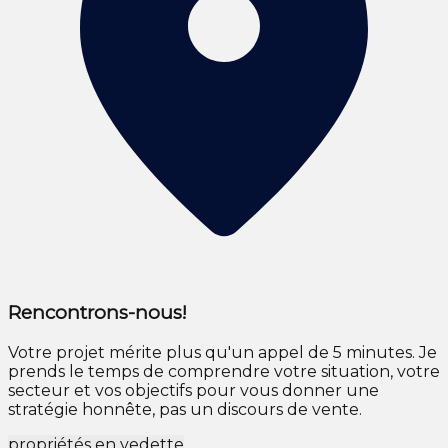
Rencontrons-nous!
Votre projet mérite plus qu'un appel de 5 minutes. Je
prends le temps de comprendre votre situation, votre
secteur et vos objectifs pour vous donner une
stratégie honnête, pas un discours de vente.
propriétés en vedette