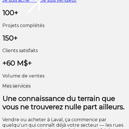
Je suis acheteur
Je suis vendeur
100
+
Projets complétés
150
+
Clients satisfaits
+60 M$
+
Volume de ventes
Mes services
Une connaissance du terrain que
vous ne trouverez nulle part ailleurs.
Vendre ou acheter à Laval, ça commence par
quelqu'un qui connaît déjà votre secteur — les rues