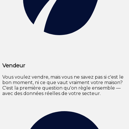
Vendeur
Vous voulez vendre, mais vous ne savez pas si c'est le
bon moment, ni ce que vaut vraiment votre maison?
C'est la première question qu'on règle ensemble —
avec des données réelles de votre secteur.