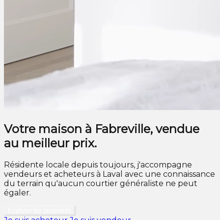
Votre maison à Fabreville, vendue
au meilleur prix.
Résidente locale depuis toujours, j'accompagne
vendeurs et acheteurs à Laval avec une connaissance
du terrain qu'aucun courtier généraliste ne peut
égaler.
Explorer les propriétés