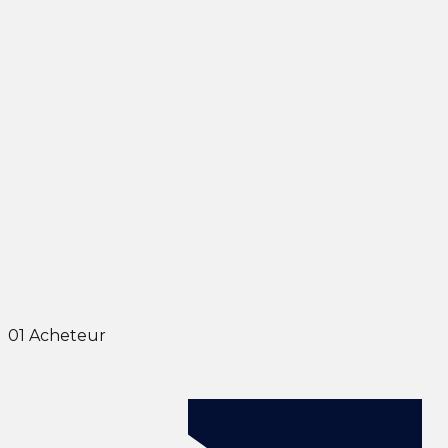
01
Acheteur