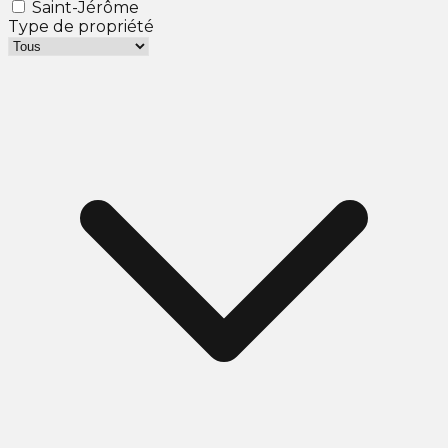
Saint-Jérôme
Type de propriété