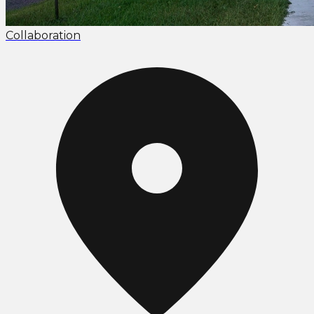
Collaboration