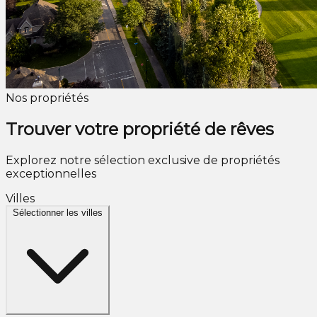
Nos propriétés
Trouver votre propriété de rêves
Explorez notre sélection exclusive de propriétés
exceptionnelles
Villes
Sélectionner les villes