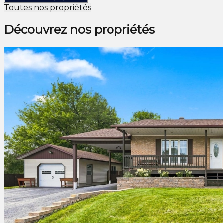
Toutes nos propriétés
Découvrez nos propriétés