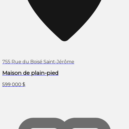
755 Rue du Boisé Saint-Jérôme
Maison de plain-pied
599 000 $