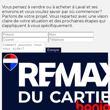
Vous pensez à vendre ou à acheter à Laval et ses
environs et vous voulez savoir par où commencer?
Parlons de votre projet. Vous repartez avec une vision
claire de votre situation et des prochaines étapes qui
s'appliquent à vous spécifiquement.
Envoyer