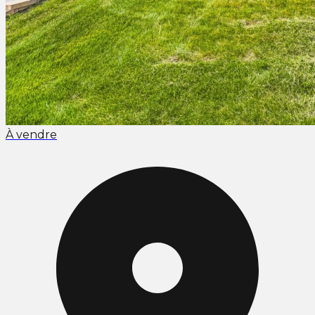
À vendre