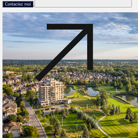
Contactez moi