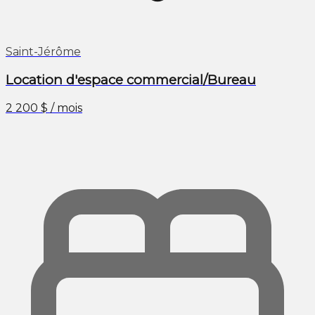
Saint-Jérôme
Location d'espace commercial/Bureau
2 200 $ / mois