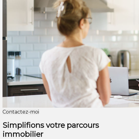
Contactez-moi
Simplifions votre parcours
immobilier