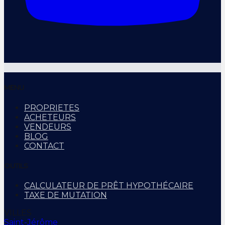
MENU
PROPRIETES
ACHETEURS
VENDEURS
BLOG
CONTACT
OUTILS
CALCULATEUR DE PRÊT HYPOTHÉCAIRE
TAXE DE MUTATION
VILLES
Saint-Jérôme