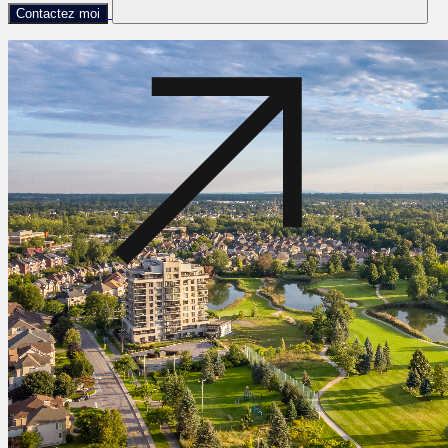
Contactez moi