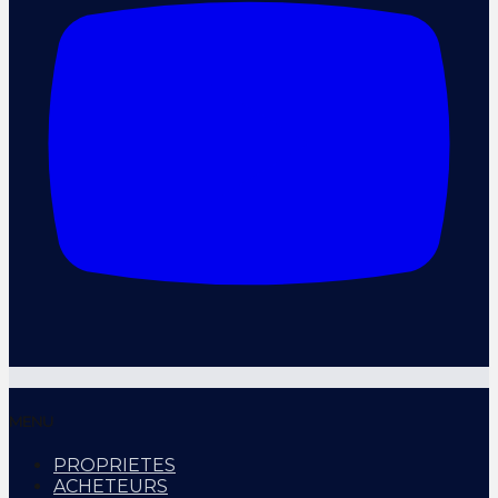
MENU
PROPRIETES
ACHETEURS