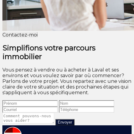
Contactez-moi
Simplifions votre parcours
immobilier
Vous pensez à vendre ou à acheter à Laval et ses
environs et vous voulez savoir par où commencer?
Parlons de votre projet. Vous repartez avec une vision
claire de votre situation et des prochaines étapes qui
s'appliquent à vous spécifiquement.
Envoyer