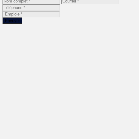
Envoyer