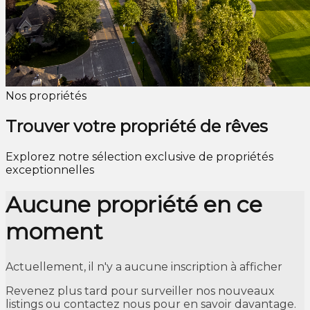
Nos propriétés
Trouver votre propriété de rêves
Explorez notre sélection exclusive de propriétés
exceptionnelles
Aucune propriété en ce
moment
Actuellement, il n'y a aucune inscription à afficher
Revenez plus tard pour surveiller nos nouveaux
listings ou contactez nous pour en savoir davantage.