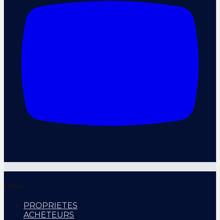
MENU
PROPRIETES
ACHETEURS