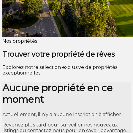
Nos propriétés
Trouver votre propriété de rêves
Explorez notre sélection exclusive de propriétés
exceptionnelles
Aucune propriété en ce
moment
Actuellement, il n'y a aucune inscription à afficher
Revenez plus tard pour surveiller nos nouveaux
listings ou contactez nous pour en savoir davantage.