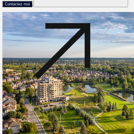
Contactez moi