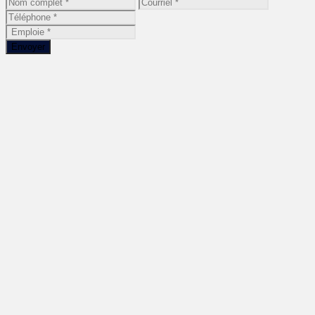
Envoyer