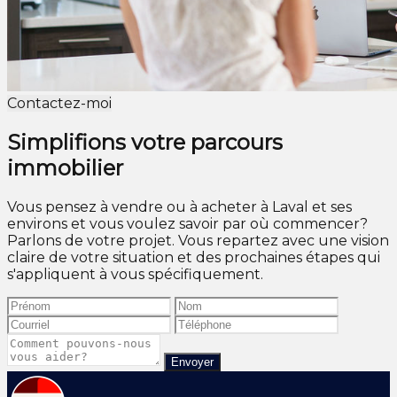
Contactez-moi
Simplifions votre parcours
immobilier
Vous pensez à vendre ou à acheter à Laval et ses
environs et vous voulez savoir par où commencer?
Parlons de votre projet. Vous repartez avec une vision
claire de votre situation et des prochaines étapes qui
s'appliquent à vous spécifiquement.
Envoyer