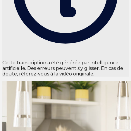
Cette transcription a été générée par intelligence
artificielle. Des erreurs peuvent s'y glisser. En cas de
doute, référez-vous à la vidéo originale.