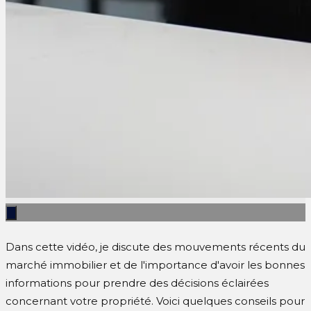
Dans cette vidéo, je discute des mouvements récents du
marché immobilier et de l'importance d'avoir les bonnes
informations pour prendre des décisions éclairées
concernant votre propriété. Voici quelques conseils pour