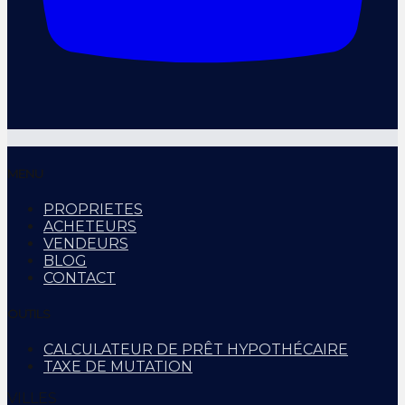
MENU
PROPRIETES
ACHETEURS
VENDEURS
BLOG
CONTACT
OUTILS
CALCULATEUR DE PRÊT HYPOTHÉCAIRE
TAXE DE MUTATION
VILLES