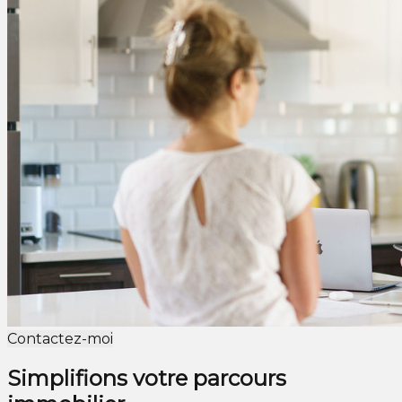
Contactez-moi
Simplifions votre parcours