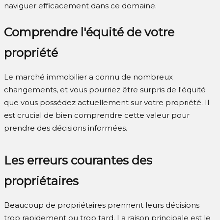
naviguer efficacement dans ce domaine.
Comprendre l'équité de votre
propriété
Le marché immobilier a connu de nombreux
changements, et vous pourriez être surpris de l'équité
que vous possédez actuellement sur votre propriété. Il
est crucial de bien comprendre cette valeur pour
prendre des décisions informées.
Les erreurs courantes des
propriétaires
Beaucoup de propriétaires prennent leurs décisions
trop rapidement ou trop tard. La raison principale est le