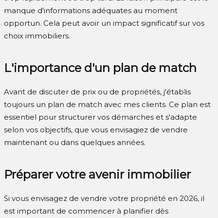
manque d'informations adéquates au moment
opportun. Cela peut avoir un impact significatif sur vos
choix immobiliers.
L'importance d'un plan de match
Avant de discuter de prix ou de propriétés, j'établis
toujours un plan de match avec mes clients. Ce plan est
essentiel pour structurer vos démarches et s'adapte
selon vos objectifs, que vous envisagiez de vendre
maintenant ou dans quelques années.
Préparer votre avenir immobilier
Si vous envisagez de vendre votre propriété en 2026, il
est important de commencer à planifier dès