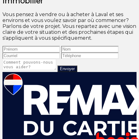
immobilier
Vous pensez à vendre ou à acheter à Laval et ses
environs et vous voulez savoir par où commencer?
Parlons de votre projet. Vous repartez avec une vision
claire de votre situation et des prochaines étapes qui
s'appliquent à vous spécifiquement.
Envoyer