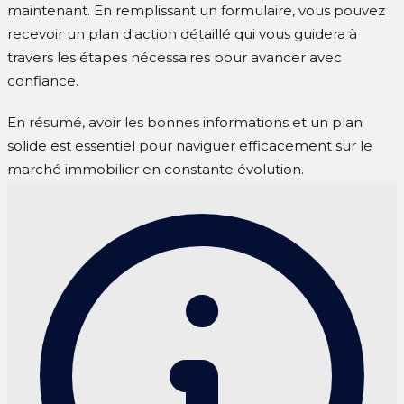
maintenant. En remplissant un formulaire, vous pouvez
recevoir un plan d'action détaillé qui vous guidera à
travers les étapes nécessaires pour avancer avec
confiance.
En résumé, avoir les bonnes informations et un plan
solide est essentiel pour naviguer efficacement sur le
marché immobilier en constante évolution.