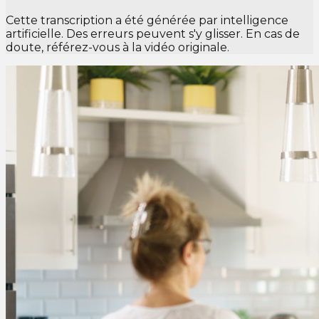
Cette transcription a été générée par intelligence
artificielle. Des erreurs peuvent s'y glisser. En cas de
doute, référez-vous à la vidéo originale.