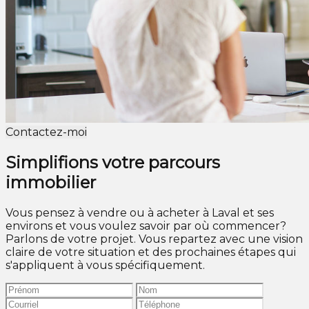
Contactez-moi
Simplifions votre parcours
immobilier
Vous pensez à vendre ou à acheter à Laval et ses
environs et vous voulez savoir par où commencer?
Parlons de votre projet. Vous repartez avec une vision
claire de votre situation et des prochaines étapes qui
s'appliquent à vous spécifiquement.