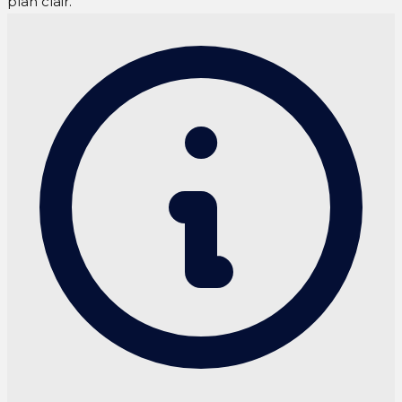
plan clair.