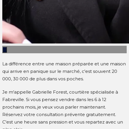
La différence entre une maison préparée et une maison
qui arrive en panique sur le marché, c'est souvent 20
000, 30 000 de plus dans vos poches.
Je m'appelle Gabrielle Forest, courtière spécialisée à
Fabreville. Si vous pensez vendre dans les 6 à 12
prochains mois, je veux vous parler maintenant.
Réservez votre consultation prévente gratuitement.
C'est une heure sans pression et vous repartez avec un