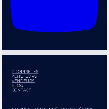
MENU
PROPRIETES
ACHETEURS
VENDEURS
BLOG
CONTACT
OUTILS