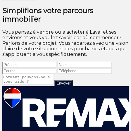
Simplifions votre parcours
immobilier
Vous pensez à vendre ou à acheter à Laval et ses
environs et vous voulez savoir par où commencer?
Parlons de votre projet. Vous repartez avec une vision
claire de votre situation et des prochaines étapes qui
s'appliquent à vous spécifiquement.
Envoyer