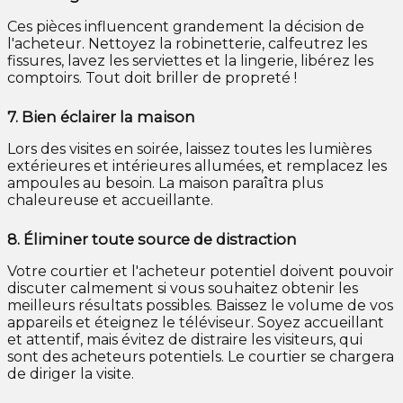
Ces pièces influencent grandement la décision de
l'acheteur. Nettoyez la robinetterie, calfeutrez les
fissures, lavez les serviettes et la lingerie, libérez les
comptoirs. Tout doit briller de propreté !
7.
Bien éclairer la maison
Lors des visites en soirée, laissez toutes les lumières
extérieures et intérieures allumées, et remplacez les
ampoules au besoin. La maison paraîtra plus
chaleureuse et accueillante.
8.
Éliminer toute source de distraction
Votre courtier et l'acheteur potentiel doivent pouvoir
discuter calmement si vous souhaitez obtenir les
meilleurs résultats possibles. Baissez le volume de vos
appareils et éteignez le téléviseur. Soyez accueillant
et attentif, mais évitez de distraire les visiteurs, qui
sont des acheteurs potentiels. Le courtier se chargera
de diriger la visite.