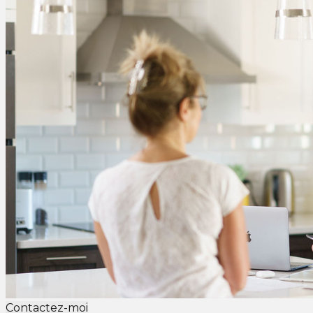
Contactez-moi