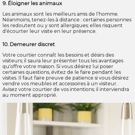
9.
Éloigner les animaux
Les animaux sont les meilleurs amis de l'homme.
Néanmoins, tenez-les à distance : certaines personnes
les redoutent ou y sont allergiques; elles risquent
d'écourter leur visite en leur présence.
10.
Demeurer discret
Votre courtier connaît les besoins et désirs des
visiteurs; il saura leur présenter tous les avantages
qu'offre votre maison. Si vous désirez lui poser
certaines questions, évitez de le faire pendant les
visites. Il faut faire preuve de patience si vous désirez
vendre vos meubles et accessoires à un visiteur.
Avisez votre courtier de vos intentions; il interviendra
au moment approprié.