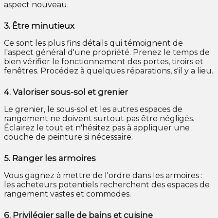
aspect nouveau.
3.
Être minutieux
Ce sont les plus fins détails qui témoignent de
l'aspect général d'une propriété. Prenez le temps de
bien vérifier le fonctionnement des portes, tiroirs et
fenêtres. Procédez à quelques réparations, s'il y a lieu.
4.
Valoriser sous-sol et grenier
Le grenier, le sous-sol et les autres espaces de
rangement ne doivent surtout pas être négligés.
Éclairez le tout et n'hésitez pas à appliquer une
couche de peinture si nécessaire.
5.
Ranger les armoires
Vous gagnez à mettre de l'ordre dans les armoires :
les acheteurs potentiels recherchent des espaces de
rangement vastes et commodes.
6.
Privilégier salle de bains et cuisine