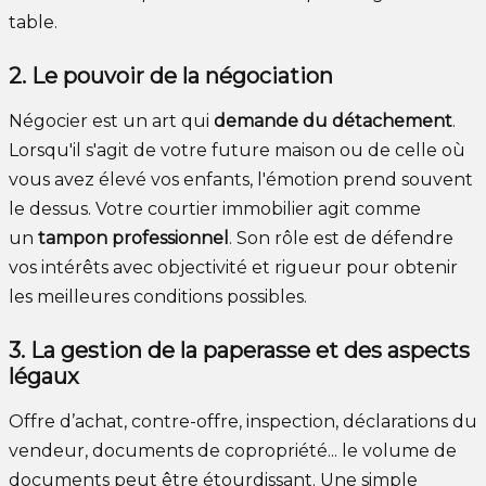
table.
2. Le pouvoir de la négociation
Négocier est un art qui
demande du détachement
.
Lorsqu'il s'agit de votre future maison ou de celle où
vous avez élevé vos enfants, l'émotion prend souvent
le dessus. Votre courtier immobilier agit comme
un
tampon professionnel
. Son rôle est de défendre
vos intérêts avec objectivité et rigueur pour obtenir
les meilleures conditions possibles.
3. La gestion de la paperasse et des aspects
légaux
Offre d’achat, contre-offre, inspection, déclarations du
vendeur, documents de copropriété... le volume de
documents peut être étourdissant. Une simple