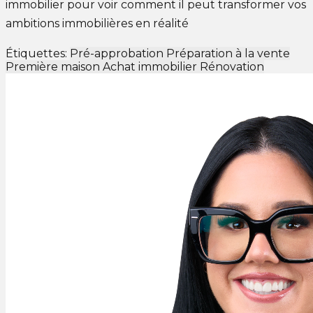
immobilier pour voir comment il peut transformer vos
ambitions immobilières en réalité
Étiquettes:
Pré-approbation
Préparation à la vente
Première maison
Achat immobilier
Rénovation