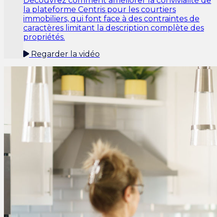
Découvrez comment améliorer la convivialité de
la plateforme Centris pour les courtiers
immobiliers, qui font face à des contraintes de
caractères limitant la description complète des
propriétés.
Regarder la vidéo