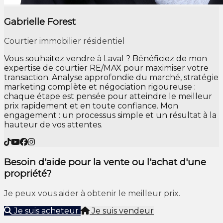
Gabrielle Forest
Courtier immobilier résidentiel
Vous souhaitez vendre à Laval ? Bénéficiez de mon
expertise de courtier RE/MAX pour maximiser votre
transaction. Analyse approfondie du marché, stratégie
marketing complète et négociation rigoureuse :
chaque étape est pensée pour atteindre le meilleur
prix rapidement et en toute confiance. Mon
engagement : un processus simple et un résultat à la
hauteur de vos attentes.
Besoin d'aide pour la vente ou l'achat d'une
propriété?
Je peux vous aider à obtenir le meilleur prix.
Je suis acheteur
Je suis vendeur