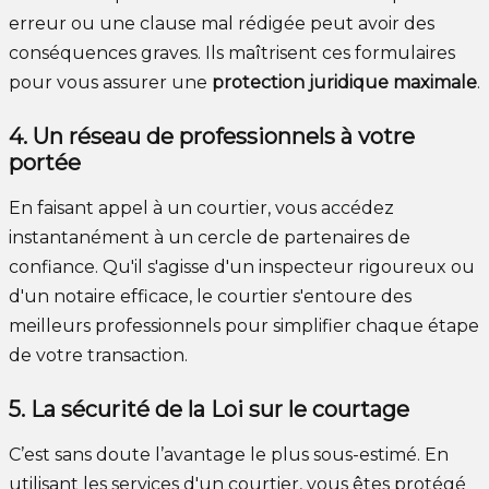
erreur ou une clause mal rédigée peut avoir des
conséquences graves. Ils maîtrisent ces formulaires
pour vous assurer une
protection juridique maximale
.
4. Un réseau de professionnels à votre
portée
En faisant appel à un courtier, vous accédez
instantanément à un cercle de partenaires de
confiance. Qu'il s'agisse d'un inspecteur rigoureux ou
d'un notaire efficace, le courtier s'entoure des
meilleurs professionnels pour simplifier chaque étape
de votre transaction.
5. La sécurité de la Loi sur le courtage
C’est sans doute l’avantage le plus sous-estimé. En
utilisant les services d'un courtier, vous êtes protégé