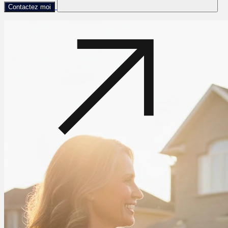
Contactez moi