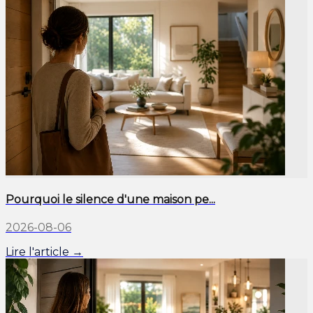
Pourquoi le silence d'une maison pe...
2026-08-06
Lire l'article →