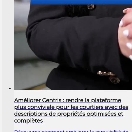
Améliorer Centris : rendre la plateforme
plus conviviale pour les courtiers avec des
descriptions de propriétés optimisées et
complètes