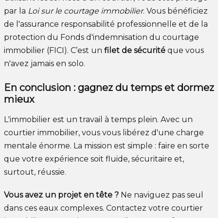
par la
Loi sur le courtage immobilier
. Vous bénéficiez
de l'assurance responsabilité professionnelle et de la
protection du Fonds d'indemnisation du courtage
immobilier (FICI). C’est un
filet de sécurité
que vous
n'avez jamais en solo.
En conclusion : gagnez du temps et dormez
mieux
L'immobilier est un travail à temps plein. Avec un
courtier immobilier, vous vous libérez d'une charge
mentale énorme. La mission est simple : faire en sorte
que votre expérience soit fluide, sécuritaire et,
surtout, réussie.
Vous avez un projet en tête ?
Ne naviguez pas seul
dans ces eaux complexes. Contactez votre courtier