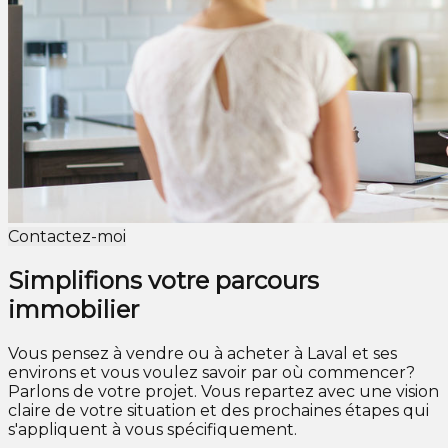
Contactez-moi
Simplifions votre parcours
immobilier
Vous pensez à vendre ou à acheter à Laval et ses
environs et vous voulez savoir par où commencer?
Parlons de votre projet. Vous repartez avec une vision
claire de votre situation et des prochaines étapes qui
s'appliquent à vous spécifiquement.