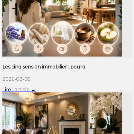
Les cinq sens en immobilier : pourq...
2026-08-05
Lire l'article →