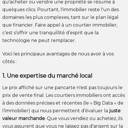
qu'acheter ou vendre une propriété se résume à
quelques clics. Pourtant, l'immobilier reste l'un des
domaines les plus complexes, tant sur le plan légal
que financier. Faire appel à un courtier immobilier,
c’est s’offrir une tranquillité d’esprit que la
technologie ne peut remplacer.
Voici les principaux avantages de nous avoir à vos
côtés :
1. Une expertise du marché local
Le prix affiché sur une pancarte n'est pas toujours le
prix de vente final. Les courtiers immobiliers ont accès
à des données précises et récentes (le « Big Data » de
l’immobilier) qui nous permettent d’évaluer la
juste
valeur marchande
. Que vous vendiez ou achetiez, ils
vous assurent que vous ne laissez pas d'argent sur la