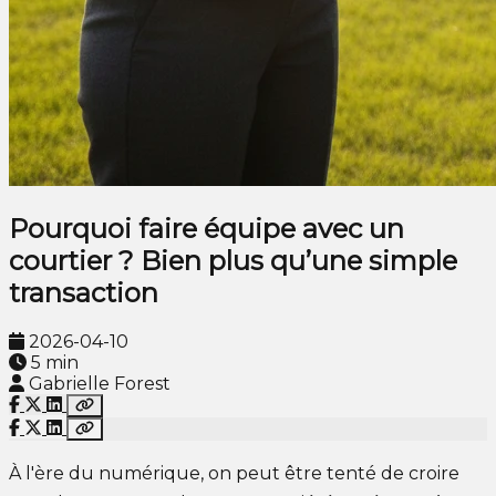
Pourquoi faire équipe avec un
courtier ? Bien plus qu’une simple
transaction
2026-04-10
5 min
Gabrielle Forest
À l'ère du numérique, on peut être tenté de croire