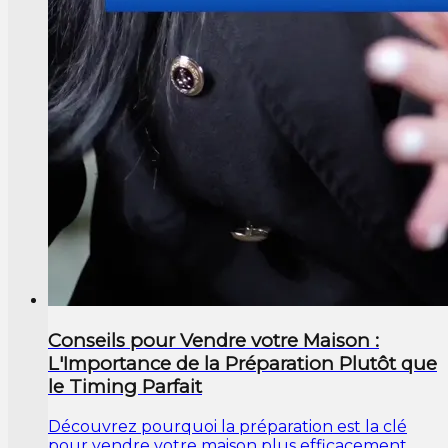
Conseils pour Vendre votre Maison :
L'Importance de la Préparation Plutôt que
le Timing Parfait
Découvrez pourquoi la préparation est la clé
pour vendre votre maison plus efficacement,