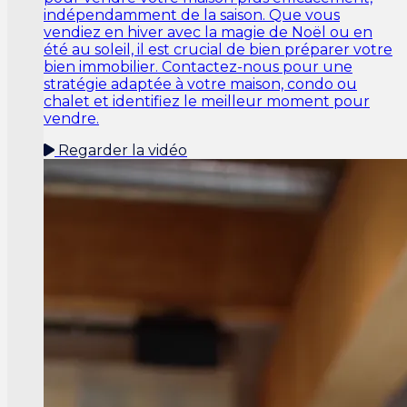
indépendamment de la saison. Que vous
vendiez en hiver avec la magie de Noël ou en
été au soleil, il est crucial de bien préparer votre
bien immobilier. Contactez-nous pour une
stratégie adaptée à votre maison, condo ou
chalet et identifiez le meilleur moment pour
vendre.
Regarder la vidéo