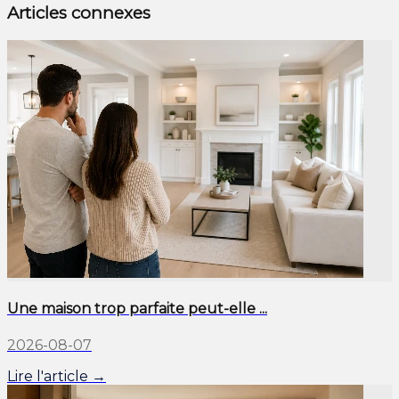
Articles connexes
Une maison trop parfaite peut-elle ...
2026-08-07
Lire l'article →