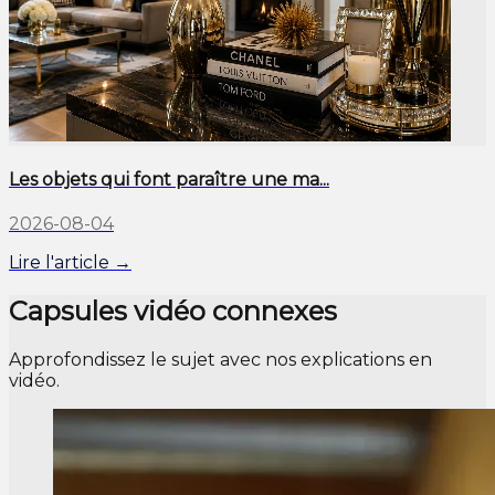
Les objets qui font paraître une ma...
2026-08-04
Lire l'article →
Capsules vidéo connexes
Approfondissez le sujet avec nos explications en
vidéo.