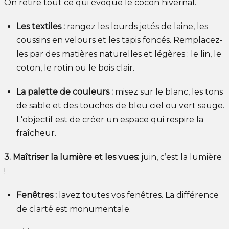
On retire tout ce qui évoque le cocon hivernal.
Les textiles :
rangez les lourds jetés de laine, les
coussins en velours et les tapis foncés. Remplacez-
les par des matières naturelles et légères : le lin, le
coton, le rotin ou le bois clair.
La palette de couleurs :
misez sur le blanc, les tons
de sable et des touches de bleu ciel ou vert sauge.
L'objectif est de créer un espace qui respire la
fraîcheur.
3. Maîtriser la lumière et les vues:
juin, c’est la lumière
!
Fenêtres :
lavez toutes vos fenêtres. La différence
de clarté est monumentale.