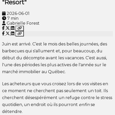
"Resort"
2026-06-01
7 min
Gabrielle Forest
Juin est arrivé. C’est le mois des belles journées, des
barbecues qui s'allument et, pour beaucoup, du
début du décompte avant les vacances. C’est aussi,
l'une des périodes les plus actives de l'année sur le
marché immobilier au Québec.
Les acheteurs que vous croisez lors de vos visites en
ce moment ne cherchent pas seulement un toit. Ils
cherchent désespérément un refuge contre le stress
quotidien, un endroit où ils pourront
enfin
se
détendre.