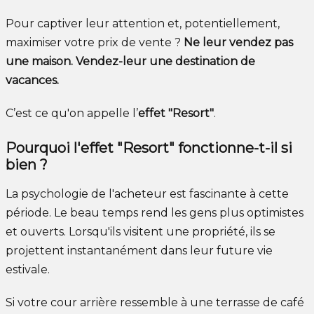
Pour captiver leur attention et, potentiellement,
maximiser votre prix de vente ?
Ne leur vendez pas
une maison. Vendez-leur une destination de
vacances.
C’est ce qu'on appelle l’
effet "Resort"
.
Pourquoi l'effet "Resort" fonctionne-t-il si
bien ?
La psychologie de l'acheteur est fascinante à cette
période. Le beau temps rend les gens plus optimistes
et ouverts. Lorsqu'ils visitent une propriété, ils se
projettent instantanément dans leur future vie
estivale.
Si votre cour arrière ressemble à une terrasse de café