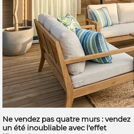
Ne vendez pas quatre murs : vendez
un été inoubliable avec l'effet