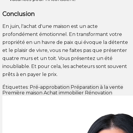
Conclusion
En juin, l'achat d'une maison est un acte
profondément émotionnel. En transformant votre
propriété en un havre de paix qui évoque la détente
et le plaisir de vivre, vous ne faites pas que présenter
quatre murs et un toit. Vous présentez un été
inoubliable. Et pour cela, les acheteurs sont souvent
prêts à en payer le prix.
Étiquettes:
Pré-approbation
Préparation à la vente
Première maison
Achat immobilier
Rénovation