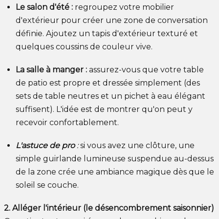
Le salon d'été :
regroupez votre mobilier
d'extérieur pour créer une zone de conversation
définie. Ajoutez un tapis d'extérieur texturé et
quelques coussins de couleur vive.
La salle à manger :
assurez-vous que votre table
de patio est propre et dressée simplement (des
sets de table neutres et un pichet à eau élégant
suffisent). L'idée est de montrer qu'on peut y
recevoir confortablement.
L'astuce de pro
:
si vous avez une clôture, une
simple guirlande lumineuse suspendue au-dessus
de la zone crée une ambiance magique dès que le
soleil se couche.
2. Alléger l'intérieur (le désencombrement saisonnier)