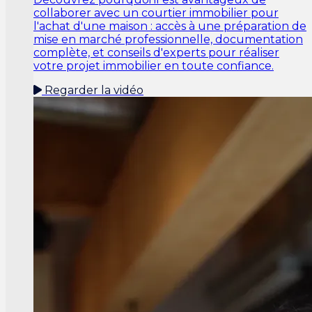
collaborer avec un courtier immobilier pour
l'achat d'une maison : accès à une préparation de
mise en marché professionnelle, documentation
complète, et conseils d'experts pour réaliser
votre projet immobilier en toute confiance.
Regarder la vidéo