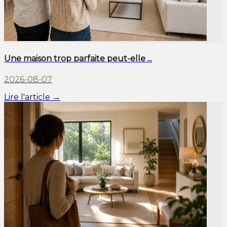
Une maison trop parfaite peut-elle ...
2026-08-07
Lire l'article →