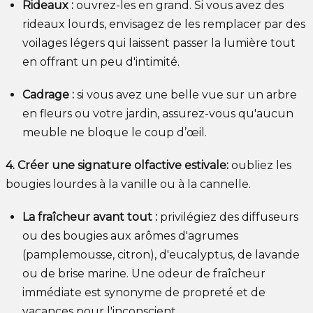
Rideaux :
ouvrez-les en grand. Si vous avez des
rideaux lourds, envisagez de les remplacer par des
voilages légers qui laissent passer la lumière tout
en offrant un peu d'intimité.
Cadrage :
si vous avez une belle vue sur un arbre
en fleurs ou votre jardin, assurez-vous qu'aucun
meuble ne bloque le coup d’œil.
4. Créer une signature olfactive estivale:
oubliez les
bougies lourdes à la vanille ou à la cannelle.
La fraîcheur avant tout :
privilégiez des diffuseurs
ou des bougies aux arômes d'agrumes
(pamplemousse, citron), d'eucalyptus, de lavande
ou de brise marine. Une odeur de fraîcheur
immédiate est synonyme de propreté et de
vacances pour l'inconscient.