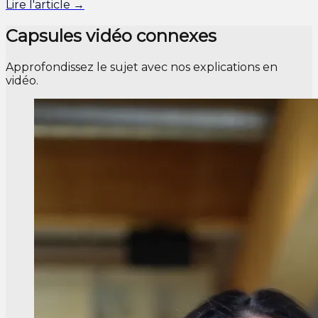
Lire l'article →
Capsules vidéo connexes
Approfondissez le sujet avec nos explications en
vidéo.