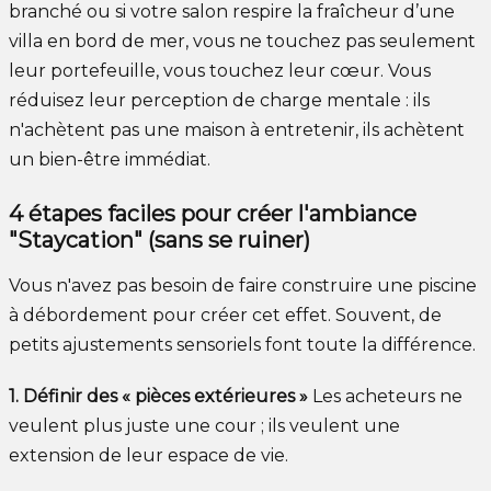
branché ou si votre salon respire la fraîcheur d’une
villa en bord de mer, vous ne touchez pas seulement
leur portefeuille, vous touchez leur cœur. Vous
réduisez leur perception de charge mentale : ils
n'achètent pas une maison à entretenir, ils achètent
un bien-être immédiat.
4 étapes faciles pour créer l'ambiance
"Staycation" (sans se ruiner)
Vous n'avez pas besoin de faire construire une piscine
à débordement pour créer cet effet. Souvent, de
petits ajustements sensoriels font toute la différence.
1. Définir des « pièces extérieures »
Les acheteurs ne
veulent plus juste une cour ; ils veulent une
extension de leur espace de vie.