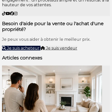
engagement : un processus simple et un résultat à la
hauteur de vos attentes.
Besoin d'aide pour la vente ou l'achat d'une
propriété?
Je peux vous aider à obtenir le meilleur prix.
Je suis acheteur
Je suis vendeur
Articles connexes