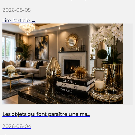
2026-08-05
Lire l'article →
Les objets qui font paraître une ma...
2026-08-04