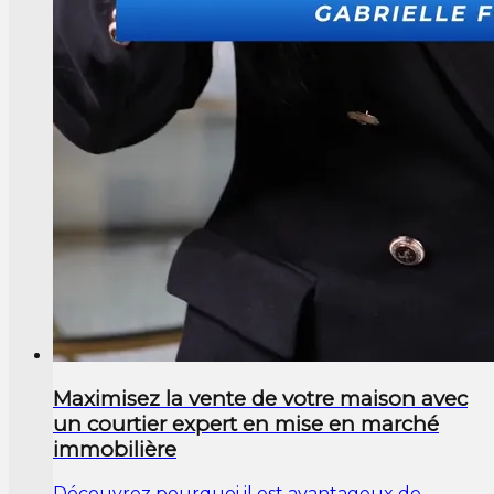
Maximisez la vente de votre maison avec
un courtier expert en mise en marché
immobilière
Découvrez pourquoi il est avantageux de