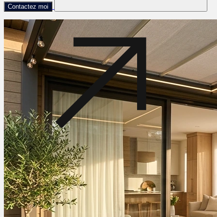
Contactez moi