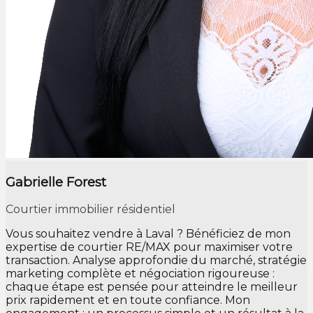
Gabrielle Forest
Courtier immobilier résidentiel
Vous souhaitez vendre à Laval ? Bénéficiez de mon
expertise de courtier RE/MAX pour maximiser votre
transaction. Analyse approfondie du marché, stratégie
marketing complète et négociation rigoureuse :
chaque étape est pensée pour atteindre le meilleur
prix rapidement et en toute confiance. Mon