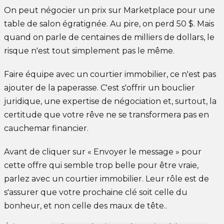
On peut négocier un prix sur Marketplace pour une
table de salon égratignée. Au pire, on perd 50 $. Mais
quand on parle de centaines de milliers de dollars, le
risque n'est tout simplement pas le même.
Faire équipe avec un courtier immobilier, ce n'est pas
ajouter de la paperasse. C'est s'offrir un bouclier
juridique, une expertise de négociation et, surtout, la
certitude que votre rêve ne se transformera pas en
cauchemar financier.
Avant de cliquer sur « Envoyer le message » pour
cette offre qui semble trop belle pour être vraie,
parlez avec un courtier immobilier. Leur rôle est de
s'assurer que votre prochaine clé soit celle du
bonheur, et non celle des maux de tête..