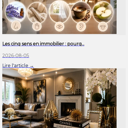
Les cinq sens en immobilier : pourq...
2026-08-05
Lire l'article →