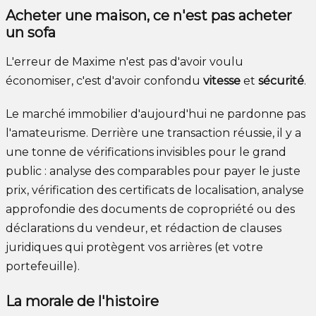
Acheter une maison, ce n'est pas acheter
un sofa
L'erreur de Maxime n'est pas d'avoir voulu
économiser, c'est d'avoir confondu
vitesse
et
sécurité
.
Le marché immobilier d'aujourd'hui ne pardonne pas
l'amateurisme. Derrière une transaction réussie, il y a
une tonne de vérifications invisibles pour le grand
public : analyse des comparables pour payer le juste
prix, vérification des certificats de localisation, analyse
approfondie des documents de copropriété ou des
déclarations du vendeur, et rédaction de clauses
juridiques qui protègent vos arrières (et votre
portefeuille).
La morale de l'histoire