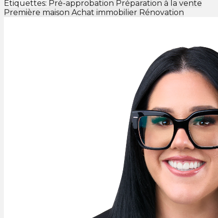
Étiquettes:
Pré-approbation
Préparation à la vente
Première maison
Achat immobilier
Rénovation