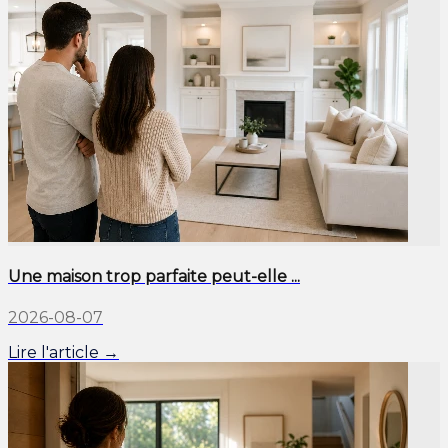
Une maison trop parfaite peut-elle ...
2026-08-07
Lire l'article →