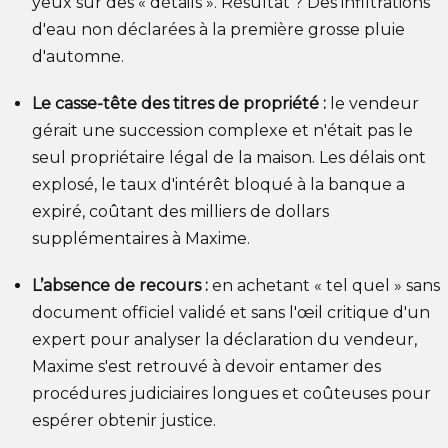
yeux sur des « détails ». Résultat ? Des infiltrations
d'eau non déclarées à la première grosse pluie
d'automne.
Le casse-tête des titres de propriété :
le vendeur
gérait une succession complexe et n'était pas le
seul propriétaire légal de la maison. Les délais ont
explosé, le taux d'intérêt bloqué à la banque a
expiré, coûtant des milliers de dollars
supplémentaires à Maxime.
L’absence de recours :
en achetant « tel quel » sans
document officiel validé et sans l'œil critique d'un
expert pour analyser la déclaration du vendeur,
Maxime s'est retrouvé à devoir entamer des
procédures judiciaires longues et coûteuses pour
espérer obtenir justice.