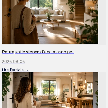
Pourquoi le silence d'une maison pe...
2026-08-06
Lire l'article →