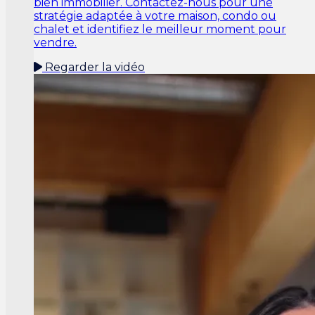
bien immobilier. Contactez-nous pour une
stratégie adaptée à votre maison, condo ou
chalet et identifiez le meilleur moment pour
vendre.
Regarder la vidéo