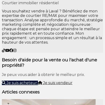
Courtier immobilier résidentiel
Vous souhaitez vendre à Laval ? Bénéficiez de mon
expertise de courtier RE/MAX pour maximiser votre
transaction. Analyse approfondie du marché, stratégie
marketing complète et négociation rigoureuse :
chaque étape est pensée pour atteindre le meilleur
prix rapidement et en toute confiance. Mon
engagement : un processus simple et un résultat à la
hauteur de vos attentes.
Besoin d'aide pour la vente ou l'achat d'une
propriété?
Je peux vous aider à obtenir le meilleur prix.
Je suis acheteur
Je suis vendeur
Articles connexes