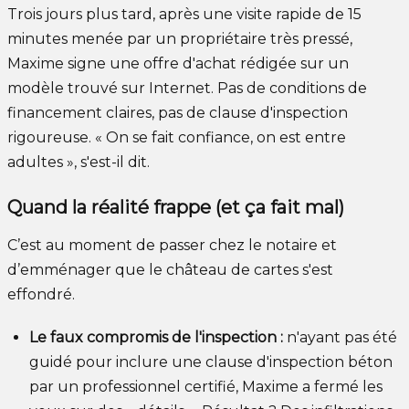
Trois jours plus tard, après une visite rapide de 15
minutes menée par un propriétaire très pressé,
Maxime signe une offre d'achat rédigée sur un
modèle trouvé sur Internet. Pas de conditions de
financement claires, pas de clause d'inspection
rigoureuse. « On se fait confiance, on est entre
adultes », s'est-il dit.
Quand la réalité frappe (et ça fait mal)
C’est au moment de passer chez le notaire et
d’emménager que le château de cartes s'est
effondré.
Le faux compromis de l'inspection :
n'ayant pas été
guidé pour inclure une clause d'inspection béton
par un professionnel certifié, Maxime a fermé les