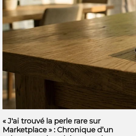
« J'ai trouvé la perle rare sur
Marketplace » : Chronique d’un