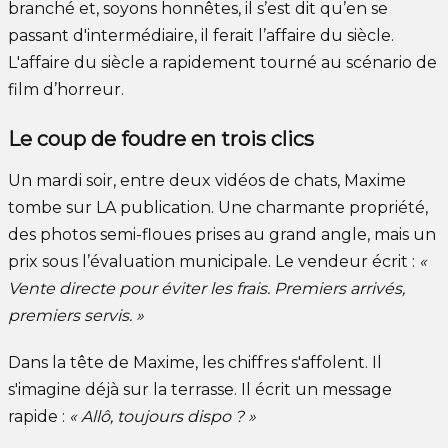
branché et, soyons honnêtes, il s’est dit qu’en se
passant d'intermédiaire, il ferait l’affaire du siècle.
L'affaire du siècle a rapidement tourné au scénario de
film d’horreur.
Le coup de foudre en trois clics
Un mardi soir, entre deux vidéos de chats, Maxime
tombe sur LA publication. Une charmante propriété,
des photos semi-floues prises au grand angle, mais un
prix sous l’évaluation municipale. Le vendeur écrit :
«
Vente directe pour éviter les frais. Premiers arrivés,
premiers servis. »
Dans la tête de Maxime, les chiffres s'affolent. Il
s'imagine déjà sur la terrasse. Il écrit un message
rapide :
« Allô, toujours dispo ? »