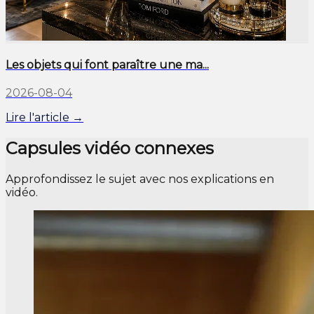
Les objets qui font paraître une ma...
2026-08-04
Lire l'article →
Capsules vidéo connexes
Approfondissez le sujet avec nos explications en
vidéo.