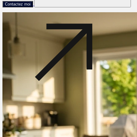
Contactez moi