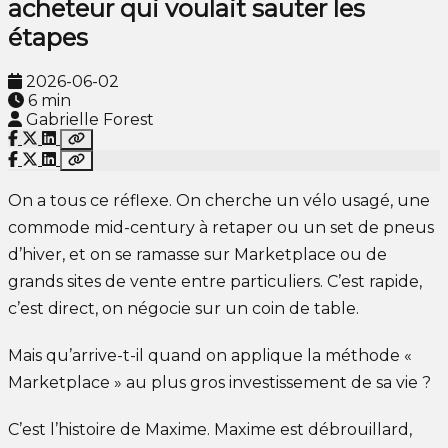
acheteur qui voulait sauter les
étapes
2026-06-02
6 min
Gabrielle Forest
On a tous ce réflexe. On cherche un vélo usagé, une
commode mid-century à retaper ou un set de pneus
d’hiver, et on se ramasse sur Marketplace ou de
grands sites de vente entre particuliers. C’est rapide,
c’est direct, on négocie sur un coin de table.
Mais qu’arrive-t-il quand on applique la méthode «
Marketplace » au plus gros investissement de sa vie ?
C’est l’histoire de Maxime. Maxime est débrouillard,