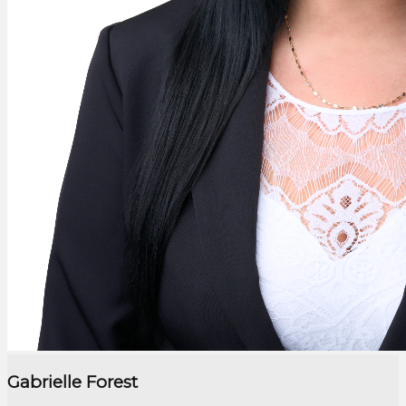
Gabrielle Forest