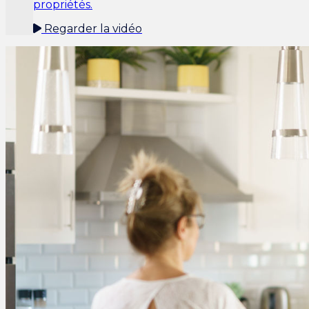
propriétés.
Regarder la vidéo