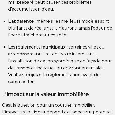
mal préparé peut causer des problèmes
d'accumulation d'eau.
L'apparence :
même si les meilleurs modèles sont
bluffants de réalisme, ils n'auront jamais l'odeur de
l'herbe fraîchement coupée.
Les règlements municipaux :
certaines villes ou
arrondissements limitent, voire interdisent,
l'installation de gazon synthétique en façade pour
des raisons esthétiques ou environnementales.
Vérifiez toujours la réglementation avant de
commander.
L'impact sur la valeur immobilière
C'est la question pour un courtier immobilier.
L'impact est mitigé et dépend de l'acheteur potentiel.