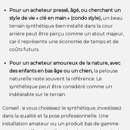
Pour un acheteur pressé, âgé, ou cherchant un
style de vie « clé en main » (condo style),
un beau
terrain synthétique bien installé dans la cour
arrière peut être perçu comme un atout majeur,
car il représente une économie de temps et de
coûts futurs.
Pour un acheteur amoureux de la nature, avec
des enfants en bas âge ou un chien,
la pelouse
naturelle reste souvent la référence. Le
synthétique peut être considéré comme un
indésirable sur le terrain.
Conseil : si vous choisissez le synthétique, investissez
dans la qualité et la pose professionnelle. Une
installation amateur ou un produit bas de gamme