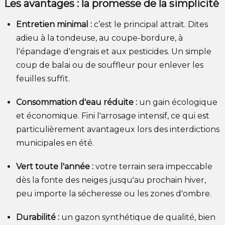
Les avantages : la promesse de la simplicité
Entretien minimal :
c’est le principal attrait. Dites
adieu à la tondeuse, au coupe-bordure, à
l'épandage d'engrais et aux pesticides. Un simple
coup de balai ou de souffleur pour enlever les
feuilles suffit.
Consommation d'eau réduite :
un gain écologique
et économique. Fini l'arrosage intensif, ce qui est
particulièrement avantageux lors des interdictions
municipales en été.
Vert toute l'année :
votre terrain sera impeccable
dès la fonte des neiges jusqu'au prochain hiver,
peu importe la sécheresse ou les zones d'ombre.
Durabilité :
un gazon synthétique de qualité, bien