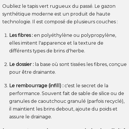
Oubliez le tapis vert rugueux du passé. Le gazon
synthétique moderne est un produit de haute
technologie. Il est composé de plusieurs couches :
Les fibres :
en polyéthylène ou polypropylène,
elles imitent l'apparence et la texture de
différents types de brins d'herbe.
Le dossier :
la base où sont tissées les fibres, conçue
pour être drainante.
Le rembourrage (infill) :
c'est le secret de la
performance. Souvent fait de sable de silice ou de
granules de caoutchouc granulé (parfois recyclé),
il maintient les brins debout, ajoute du poids et
assure le drainage.