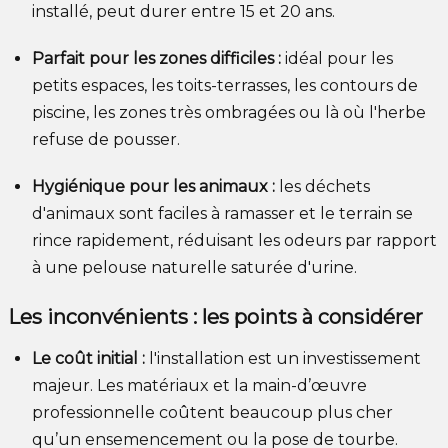
installé, peut durer entre 15 et 20 ans.
Parfait pour les zones difficiles :
idéal pour les
petits espaces, les toits-terrasses, les contours de
piscine, les zones très ombragées ou là où l'herbe
refuse de pousser.
Hygiénique pour les animaux :
les déchets
d'animaux sont faciles à ramasser et le terrain se
rince rapidement, réduisant les odeurs par rapport
à une pelouse naturelle saturée d'urine.
Les inconvénients : les points à considérer
Le coût initial :
l'installation est un investissement
majeur. Les matériaux et la main-d’œuvre
professionnelle coûtent beaucoup plus cher
qu’un ensemencement ou la pose de tourbe.