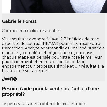
Gabrielle Forest
Courtier immobilier résidentiel
Vous souhaitez vendre à Laval ? Bénéficiez de mon
expertise de courtier RE/MAX pour maximiser votre
transaction. Analyse approfondie du marché, stratégie
marketing complète et négociation rigoureuse :
chaque étape est pensée pour atteindre le meilleur
prix rapidement et en toute confiance. Mon
engagement : un processus simple et un résultat à la
hauteur de vos attentes.
Besoin d'aide pour la vente ou l'achat d'une
propriété?
Je peux vous aider à obtenir le meilleur prix.