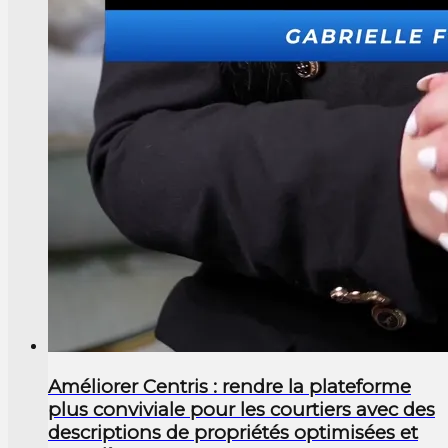
Améliorer Centris : rendre la plateforme
plus conviviale pour les courtiers avec des
descriptions de propriétés optimisées et