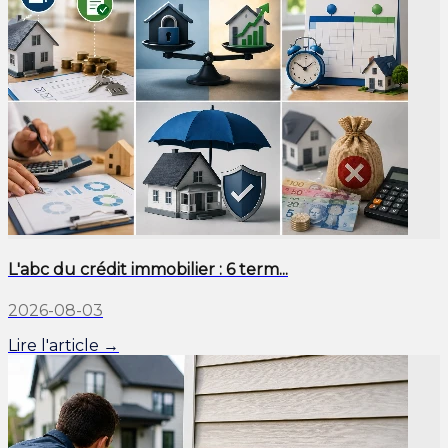
L'abc du crédit immobilier : 6 term...
2026-08-03
Lire l'article →