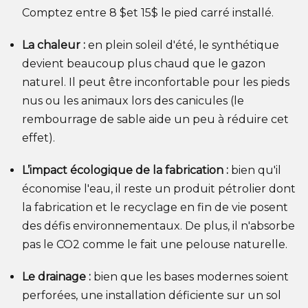
Comptez entre 8
$et 15$
le pied carré installé.
La chaleur :
en plein soleil d'été, le synthétique
devient beaucoup plus chaud que le gazon
naturel. Il peut être inconfortable pour les pieds
nus ou les animaux lors des canicules (le
rembourrage de sable aide un peu à réduire cet
effet).
L’impact écologique de la fabrication :
bien qu'il
économise l'eau, il reste un produit pétrolier dont
la fabrication et le recyclage en fin de vie posent
des défis environnementaux. De plus, il n'absorbe
pas le CO2 comme le fait une pelouse naturelle.
Le drainage :
bien que les bases modernes soient
perforées, une installation déficiente sur un sol