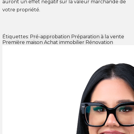
auront un effet négatif sur la valeur marchande de
votre propriété.
Étiquettes:
Pré-approbation
Préparation à la vente
Première maison
Achat immobilier
Rénovation