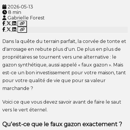
2026-05-13
8 min
Gabrielle Forest
Dans la quête du terrain parfait, la corvée de tonte et
d'arrosage en rebute plus d'un. De plus en plus de
propriétaires se tournent vers une alternative : le
gazon synthétique, aussi appelé « faux gazon ». Mais
est-ce un bon investissement pour votre maison, tant
pour votre qualité de vie que pour sa valeur
marchande ?
Voici ce que vous devez savoir avant de faire le saut
vers le vert éternel.
Qu'est-ce que le faux gazon exactement ?