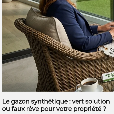
Le gazon synthétique : vert solution
ou faux rêve pour votre propriété ?