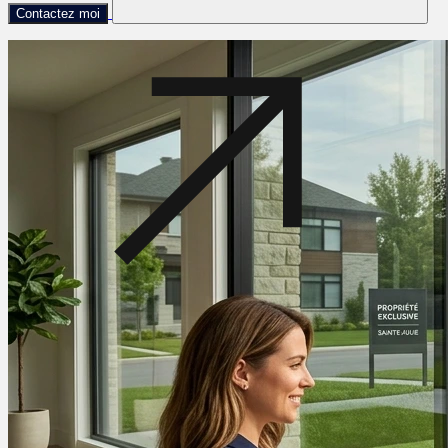
Contactez moi