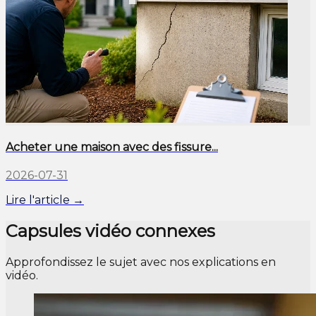
Acheter une maison avec des fissure...
2026-07-31
Lire l'article →
Capsules vidéo connexes
Approfondissez le sujet avec nos explications en
vidéo.