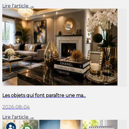
Lire l'article →
Les objets qui font paraître une ma...
2026-08-04
Lire l'article →