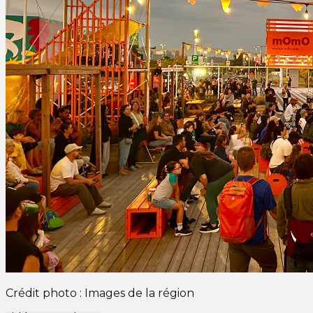
Crédit photo : Images de la région