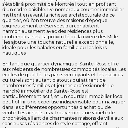
s'établir à proximité de Montréal tout en profitant
d'un cadre paisible. De nombreux courtier immobilier
mettent en avant la richesse architecturale de ce
quartier, où l'on trouve des maisons d'époque
soigneusement préservées qui cohabitent
harmonieusement avec des résidences plus
contemporaines. La proximité de la rivière des Mille
Îles ajoute une touche naturelle exceptionnelle,
idéale pour les balades en famille ou les loisirs
nautiques.
En tant que quartier dynamique, Sainte-Rose offre
aux résidents de nombreuses commodités locales. Les
écoles de qualité, les parcs verdoyants et les espaces
culturels sont autant d'atouts qui attirent de
nombreuses familles et jeunes professionnels. Le
marché immobilier de Sainte-Rose est
particulièrement actif, et un courtier immobilier local
peut offrir une expertise indispensable pour naviguer
dans les différentes opportunités d'achat ou de
vente. Les acheteurs y trouveront une variété de
propriétés, allant de charmantes maisons de ville aux
spacieuses résidences de style cottage, offrant