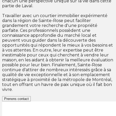
chacun une perspective unique sur la vie dans cette
partie de Laval.
Travailler avec un courtier immobilier expérimenté
dans la région de Sainte-Rose peut faciliter
grandement votre recherche d'une propriété
parfaite. Ces professionnels possèdent une
connaissance approfondie du marché local et
peuvent vous guider dans la découverte des
opportunités qui répondent le mieux à vos besoins et
à vos attentes. En outre, leur expertise peut être
inestimable pour ceux qui cherchent à vendre leur
maison, en les aidant à obtenir la meilleure évaluation
possible pour leur bien. Finalement, Sainte-Rose
continue d'attirer de nombreux intéressés grâce à sa
qualité de vie exceptionnelle et à son emplacement
stratégique à proximité de la métropole de Montréal,
tout en offrant un havre de paix unique où il fait bon
vivre.
Prenons contact