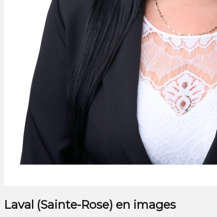
Laval (Sainte-Rose) en images