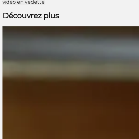
vidéo en vedette
Découvrez plus