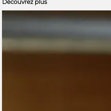
Découvrez plus