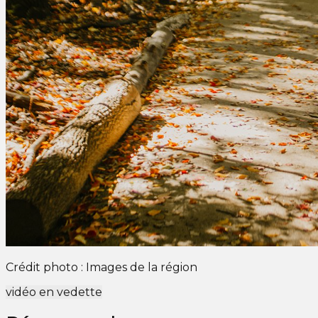
Crédit photo : Images de la région
vidéo en vedette