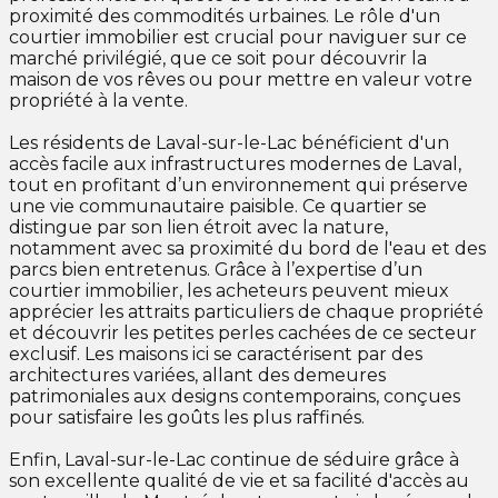
proximité des commodités urbaines. Le rôle d'un
courtier immobilier est crucial pour naviguer sur ce
marché privilégié, que ce soit pour découvrir la
maison de vos rêves ou pour mettre en valeur votre
propriété à la vente.
Les résidents de Laval-sur-le-Lac bénéficient d'un
accès facile aux infrastructures modernes de Laval,
tout en profitant d’un environnement qui préserve
une vie communautaire paisible. Ce quartier se
distingue par son lien étroit avec la nature,
notamment avec sa proximité du bord de l'eau et des
parcs bien entretenus. Grâce à l’expertise d’un
courtier immobilier, les acheteurs peuvent mieux
apprécier les attraits particuliers de chaque propriété
et découvrir les petites perles cachées de ce secteur
exclusif. Les maisons ici se caractérisent par des
architectures variées, allant des demeures
patrimoniales aux designs contemporains, conçues
pour satisfaire les goûts les plus raffinés.
Enfin, Laval-sur-le-Lac continue de séduire grâce à
son excellente qualité de vie et sa facilité d'accès au