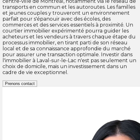
centre-ville de Montréal, notamment via le réseau de
transports en commun et les autoroutes. Les familles
et jeunes couples y trouveront un environnement
parfait pour s'épanouir avec des écoles, des
commerces et des services essentiels à proximité. Un
courtier immobilier expérimenté pourra guider les
acheteurs et les vendeurs à travers chaque étape du
processus immobilier, en tirant parti de son réseau
local et de sa connaissance approfondie du marché
pour assurer une transaction optimale. Investir dans
l'immobilier à Laval-sur-le-Lac n'est pas seulement un
choix de domicile, mais un investissement dans un
cadre de vie exceptionnel.
Prenons contact