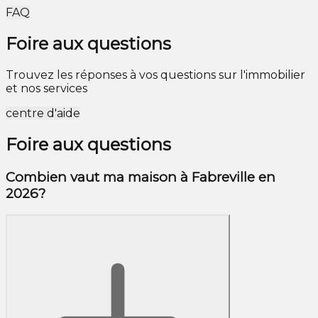
FAQ
Foire aux questions
Trouvez les réponses à vos questions sur l'immobilier
et nos services
centre d'aide
Foire aux questions
Combien vaut ma maison à Fabreville en
2026?