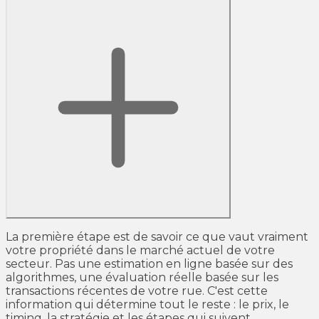
La première étape est de savoir ce que vaut vraiment
votre propriété dans le marché actuel de votre
secteur. Pas une estimation en ligne basée sur des
algorithmes, une évaluation réelle basée sur les
transactions récentes de votre rue. C'est cette
information qui détermine tout le reste : le prix, le
timing, la stratégie et les étapes qui suivent.