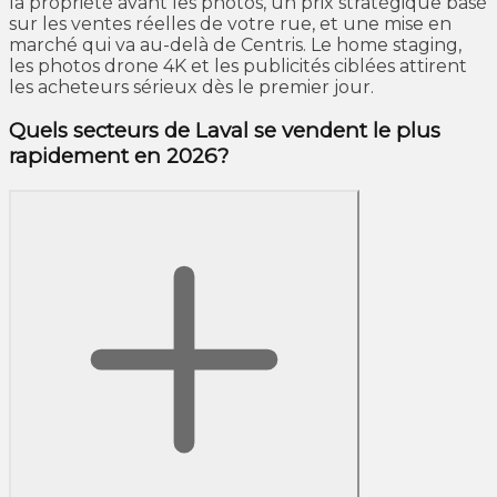
la propriété avant les photos, un prix stratégique basé
sur les ventes réelles de votre rue, et une mise en
marché qui va au-delà de Centris. Le home staging,
les photos drone 4K et les publicités ciblées attirent
les acheteurs sérieux dès le premier jour.
Quels secteurs de Laval se vendent le plus
rapidement en 2026?