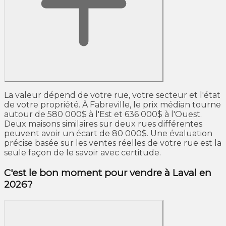
La valeur dépend de votre rue, votre secteur et l'état
de votre propriété. À Fabreville, le prix médian tourne
autour de 580 000$ à l'Est et 636 000$ à l'Ouest.
Deux maisons similaires sur deux rues différentes
peuvent avoir un écart de 80 000$. Une évaluation
précise basée sur les ventes réelles de votre rue est la
seule façon de le savoir avec certitude.
C'est le bon moment pour vendre à Laval en
2026?