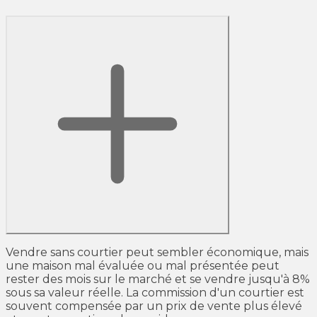
Vendre sans courtier peut sembler économique, mais
une maison mal évaluée ou mal présentée peut
rester des mois sur le marché et se vendre jusqu'à 8%
sous sa valeur réelle. La commission d'un courtier est
souvent compensée par un prix de vente plus élevé