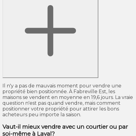
Il n'y a pas de mauvais moment pour vendre une
propriété bien positionnée. À Fabreville Est, les
maisons se vendent en moyenne en 19,6 jours. La vraie
question n'est pas quand vendre, mais comment
positionner votre propriété pour attirer les bons
acheteurs peu importe la saison.
Vaut-il mieux vendre avec un courtier ou par
soi-même à Laval?