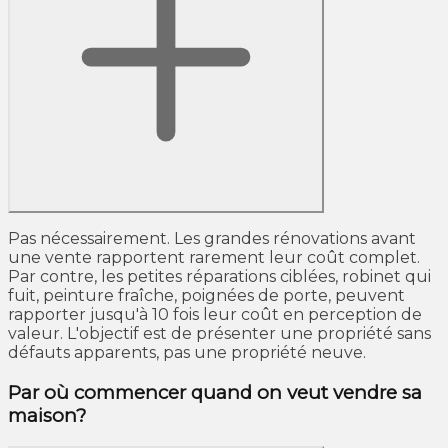
Pas nécessairement. Les grandes rénovations avant
une vente rapportent rarement leur coût complet.
Par contre, les petites réparations ciblées, robinet qui
fuit, peinture fraîche, poignées de porte, peuvent
rapporter jusqu'à 10 fois leur coût en perception de
valeur. L'objectif est de présenter une propriété sans
défauts apparents, pas une propriété neuve.
Par où commencer quand on veut vendre sa
maison?