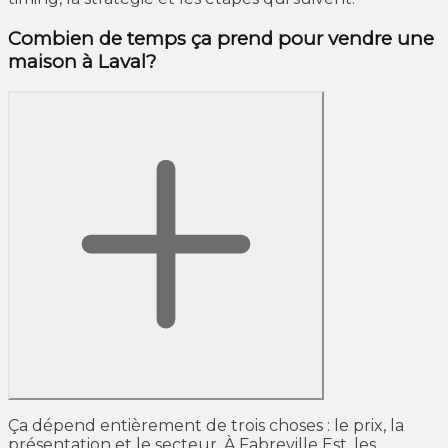
Combien de temps ça prend pour vendre une
maison à Laval?
Ça dépend entièrement de trois choses : le prix, la
présentation et le secteur. À Fabreville Est, les