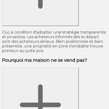
Oui, à condition d'adopter une stratégie transparente
et proactive. Les acheteurs informés dès le départ
sont des acheteurs sérieux. Bien positionnée et bien
présentée, une propriété en zone inondable trouve
preneur au juste prix.
Pourquoi ma maison ne se vend pas?