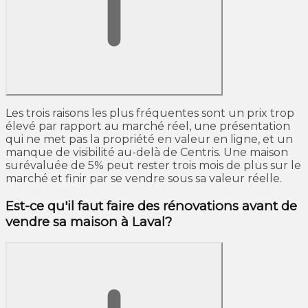
Les trois raisons les plus fréquentes sont un prix trop
élevé par rapport au marché réel, une présentation
qui ne met pas la propriété en valeur en ligne, et un
manque de visibilité au-delà de Centris. Une maison
surévaluée de 5% peut rester trois mois de plus sur le
marché et finir par se vendre sous sa valeur réelle.
Est-ce qu'il faut faire des rénovations avant de
vendre sa maison à Laval?