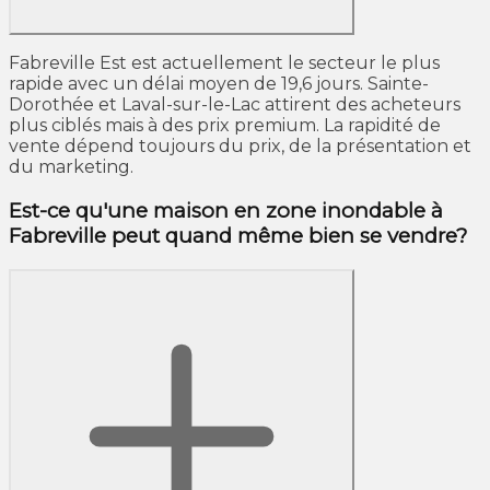
Fabreville Est est actuellement le secteur le plus
rapide avec un délai moyen de 19,6 jours. Sainte-
Dorothée et Laval-sur-le-Lac attirent des acheteurs
plus ciblés mais à des prix premium. La rapidité de
vente dépend toujours du prix, de la présentation et
du marketing.
Est-ce qu'une maison en zone inondable à
Fabreville peut quand même bien se vendre?