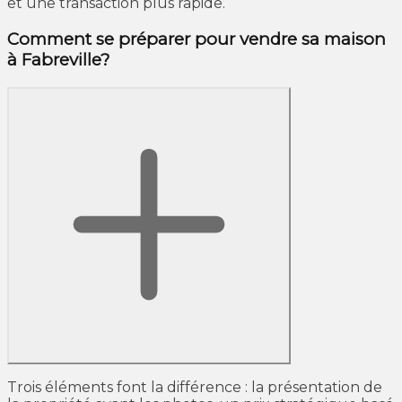
et une transaction plus rapide.
Comment se préparer pour vendre sa maison
à Fabreville?
Trois éléments font la différence : la présentation de